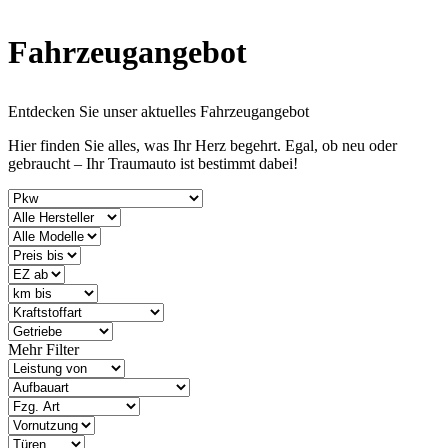
Fahrzeugangebot
Entdecken Sie unser aktuelles Fahrzeugangebot
Hier finden Sie alles, was Ihr Herz begehrt. Egal, ob neu oder
gebraucht – Ihr Traumauto ist bestimmt dabei!
Mehr Filter