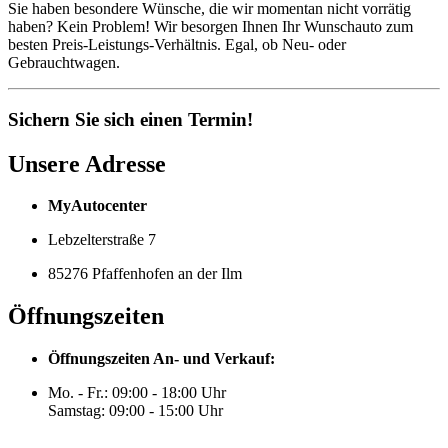
Sie haben besondere Wünsche, die wir momentan nicht vorrätig
haben? Kein Problem! Wir besorgen Ihnen Ihr Wunschauto zum
besten Preis-Leistungs-Verhältnis. Egal, ob Neu- oder
Gebrauchtwagen.
Sichern Sie sich einen Termin!
Unsere Adresse
MyAutocenter
Lebzelterstraße 7
85276 Pfaffenhofen an der Ilm
Öffnungszeiten
Öffnungszeiten An- und Verkauf:
Mo. - Fr.: 09:00 - 18:00 Uhr
Samstag: 09:00 - 15:00 Uhr