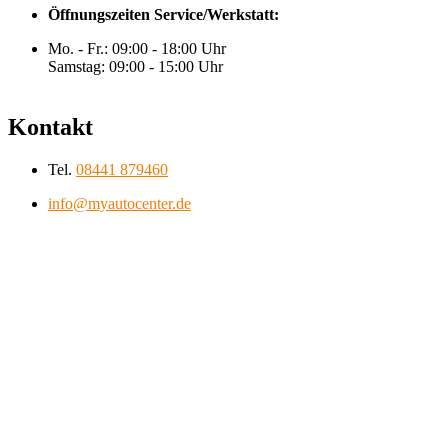
Öffnungszeiten Service/Werkstatt:
Mo. - Fr.: 09:00 - 18:00 Uhr
Samstag: 09:00 - 15:00 Uhr
Kontakt
Tel.
08441 879460
info@myautocenter.de