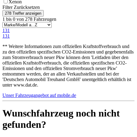
Xenon
Filter Zurücksetzen
1 bis 0 von 278 Fahrzeugen
1
31
1
31
** Weitere Informationen zum offiziellen Kraftstoffverbrauch und
zu den offiziellen spezifischen CO2-Emissionen und gegebenenfalls
zum Stromverbrauch neuer Pkw können dem 'Leitfaden über den
offiziellen Kraftstoffverbrauch, die offiziellen spezifischen CO2-
Emissionen und den offiziellen Stromverbrauch neuer Pkw'
entnommen werden, der an allen Verkaufsstellen und bei der
'Deutschen Automobil Treuhand GmbH' unentgeltlich erhältlich ist
unter www.dat.de.
Unser Fahrzeugangebot auf mobile.de
Wunschfahrzeug noch nicht
gefunden?