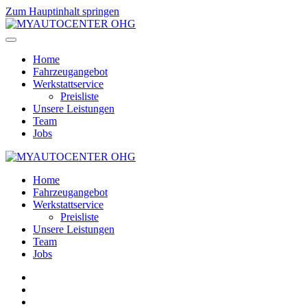
Zum Hauptinhalt springen
Home
Fahrzeugangebot
Werkstattservice
Preisliste
Unsere Leistungen
Team
Jobs
Home
Fahrzeugangebot
Werkstattservice
Preisliste
Unsere Leistungen
Team
Jobs