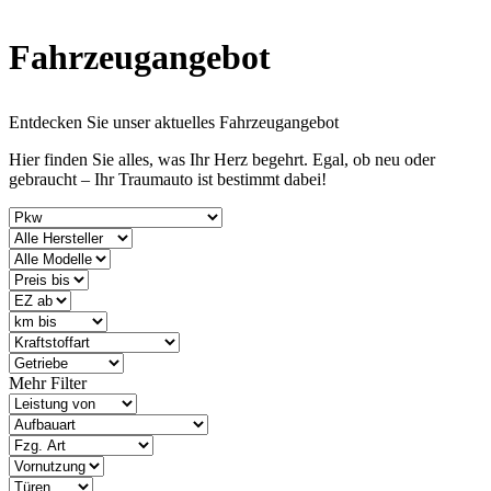
Fahrzeugangebot
Entdecken Sie unser aktuelles Fahrzeugangebot
Hier finden Sie alles, was Ihr Herz begehrt. Egal, ob neu oder
gebraucht – Ihr Traumauto ist bestimmt dabei!
Mehr Filter