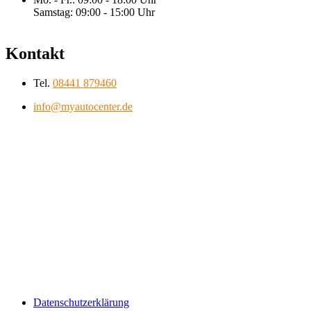
Samstag: 09:00 - 15:00 Uhr
Kontakt
Tel.
08441 879460
info@myautocenter.de
Datenschutzerklärung