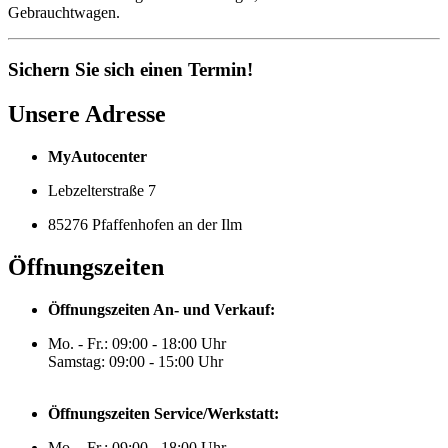
Gebrauchtwagen.
Sichern Sie sich einen Termin!
Unsere Adresse
MyAutocenter
Lebzelterstraße 7
85276 Pfaffenhofen an der Ilm
Öffnungszeiten
Öffnungszeiten An- und Verkauf:
Mo. - Fr.: 09:00 - 18:00 Uhr
Samstag: 09:00 - 15:00 Uhr
Öffnungszeiten Service/Werkstatt:
Mo. - Fr.: 09:00 - 18:00 Uhr