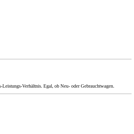
-Leistungs-Verhältnis. Egal, ob Neu- oder Gebrauchtwagen.