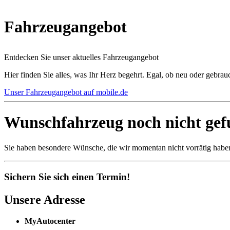
Fahrzeugangebot
Entdecken Sie unser aktuelles Fahrzeugangebot
Hier finden Sie alles, was Ihr Herz begehrt. Egal, ob neu oder gebrau
Unser Fahrzeugangebot auf mobile.de
Wunschfahrzeug noch nicht ge
Sie haben besondere Wünsche, die wir momentan nicht vorrätig habe
Sichern Sie sich einen Termin!
Unsere Adresse
MyAutocenter