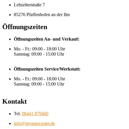
Lebzelterstraße 7
85276 Pfaffenhofen an der Ilm
Öffnungszeiten
Öffnungszeiten An- und Verkauf:
Mo. - Fr.: 09:00 - 18:00 Uhr
Samstag: 09:00 - 15:00 Uhr
Öffnungszeiten Service/Werkstatt:
Mo. - Fr.: 09:00 - 18:00 Uhr
Samstag: 09:00 - 15:00 Uhr
Kontakt
Tel.
08441 879460
info@myautocenter.de