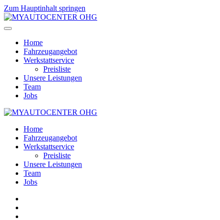
Zum Hauptinhalt springen
Home
Fahrzeugangebot
Werkstattservice
Preisliste
Unsere Leistungen
Team
Jobs
Home
Fahrzeugangebot
Werkstattservice
Preisliste
Unsere Leistungen
Team
Jobs