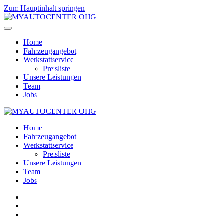
Zum Hauptinhalt springen
Home
Fahrzeugangebot
Werkstattservice
Preisliste
Unsere Leistungen
Team
Jobs
Home
Fahrzeugangebot
Werkstattservice
Preisliste
Unsere Leistungen
Team
Jobs