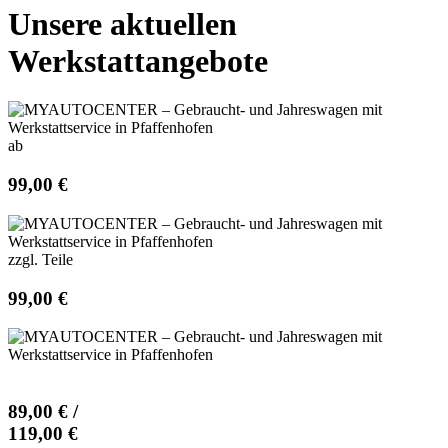
Unsere aktuellen
Werkstattangebote
ab
99,00 €
zzgl. Teile
99,00 €
89,00 € /
119,00 €