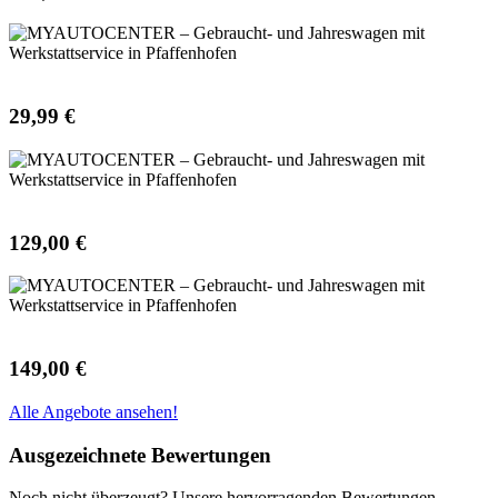
29,99 €
129,00 €
149,00 €
Alle Angebote ansehen!
Ausgezeichnete Bewertungen
Noch nicht überzeugt? Unsere hervorragenden Bewertungen