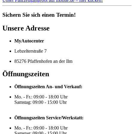
Unser Fahrzeugangebot auf mobile.de – hier klicken!
Sichern Sie sich einen Termin!
Unsere Adresse
MyAutocenter
Lebzelterstraße 7
85276 Pfaffenhofen an der Ilm
Öffnungszeiten
Öffnungszeiten An- und Verkauf:
Mo. - Fr.: 09:00 - 18:00 Uhr
Samstag: 09:00 - 15:00 Uhr
Öffnungszeiten Service/Werkstatt:
Mo. - Fr.: 09:00 - 18:00 Uhr
Samstag: 09:00 - 15:00 Uhr