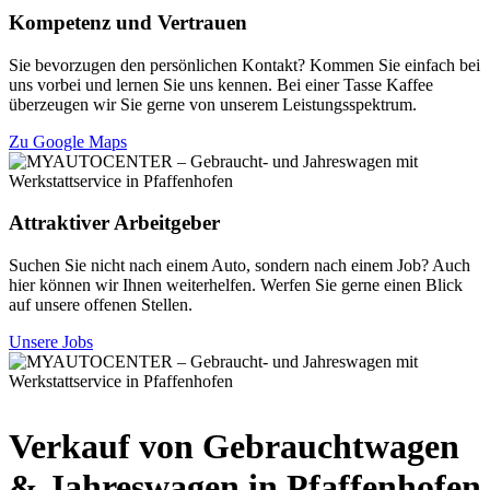
Kompetenz und Vertrauen
Sie bevorzugen den persönlichen Kontakt? Kommen Sie einfach bei
uns vorbei und lernen Sie uns kennen. Bei einer Tasse Kaffee
überzeugen wir Sie gerne von unserem Leistungsspektrum.
Zu Google Maps
Attraktiver Arbeitgeber
Suchen Sie nicht nach einem Auto, sondern nach einem Job? Auch
hier können wir Ihnen weiterhelfen. Werfen Sie gerne einen Blick
auf unsere offenen Stellen.
Unsere Jobs
Verkauf von Gebrauchtwagen
& Jahreswagen
in Pfaffenhofen