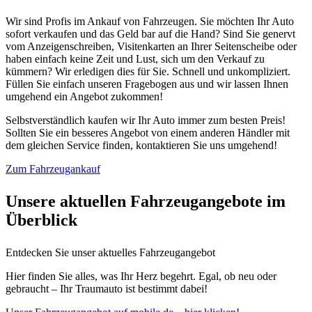
Wir sind Profis im Ankauf von Fahrzeugen. Sie möchten Ihr Auto
sofort verkaufen und das Geld bar auf die Hand? Sind Sie genervt
vom Anzeigenschreiben, Visitenkarten an Ihrer Seitenscheibe oder
haben einfach keine Zeit und Lust, sich um den Verkauf zu
kümmern? Wir erledigen dies für Sie. Schnell und unkompliziert.
Füllen Sie einfach unseren Fragebogen aus und wir lassen Ihnen
umgehend ein Angebot zukommen!
Selbstverständlich kaufen wir Ihr Auto immer zum besten Preis!
Sollten Sie ein besseres Angebot von einem anderen Händler mit
dem gleichen Service finden, kontaktieren Sie uns umgehend!
Zum Fahrzeugankauf
Unsere aktuellen Fahrzeugangebote im
Überblick
Entdecken Sie unser aktuelles Fahrzeugangebot
Hier finden Sie alles, was Ihr Herz begehrt. Egal, ob neu oder
gebraucht – Ihr Traumauto ist bestimmt dabei!