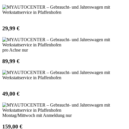
29,99 €
pro Achse nur
89,99 €
49,00 €
Montag/Mittwoch mit Anmeldung nur
159,00 €