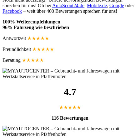
sprechen für uns! Ob bei
AutoScout24.de
,
Mobile.de
,
Google
oder
Facebook
– weit über 400 Bewertungen sprechen für uns!
100% Weiterempfehlungen
96% Fahrzeug wie beschrieben
Antwortzeit
★★★★★
Freundlichkeit
★★★★★
Beratung
★★★★★
4.7
★★★★★
116 Bewertungen