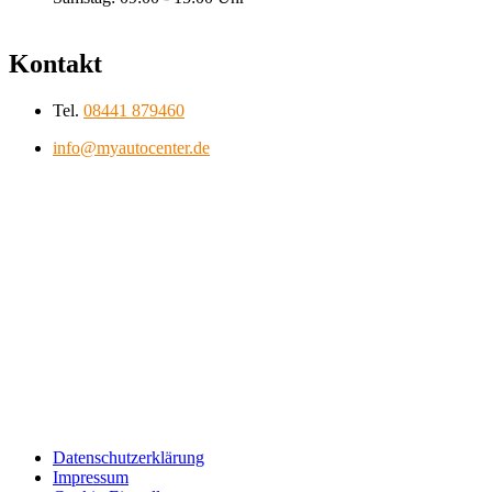
Kontakt
Tel.
08441 879460
info@myautocenter.de
Datenschutzerklärung
Impressum