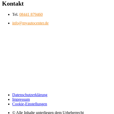
Kontakt
Tel.
08441 879460
info@myautocenter.de
Datenschutzerklärung
Impressum
Cookie-Einstellungen
© Alle Inhalte unterliegen dem Urheberrecht