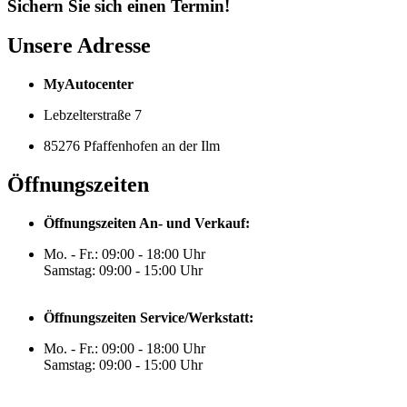
Sichern Sie sich einen Termin!
Unsere Adresse
MyAutocenter
Lebzelterstraße 7
85276 Pfaffenhofen an der Ilm
Öffnungszeiten
Öffnungszeiten An- und Verkauf:
Mo. - Fr.: 09:00 - 18:00 Uhr
Samstag: 09:00 - 15:00 Uhr
Öffnungszeiten Service/Werkstatt:
Mo. - Fr.: 09:00 - 18:00 Uhr
Samstag: 09:00 - 15:00 Uhr