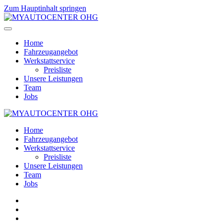
Zum Hauptinhalt springen
Home
Fahrzeugangebot
Werkstattservice
Preisliste
Unsere Leistungen
Team
Jobs
Home
Fahrzeugangebot
Werkstattservice
Preisliste
Unsere Leistungen
Team
Jobs