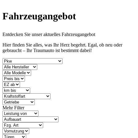
Fahrzeugangebot
Entdecken Sie unser aktuelles Fahrzeugangebot
Hier finden Sie alles, was Ihr Herz begehrt. Egal, ob neu oder
gebraucht – Ihr Traumauto ist bestimmt dabei!
Mehr Filter